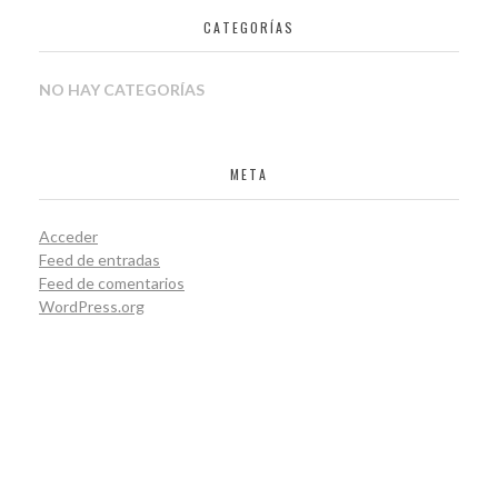
CATEGORÍAS
NO HAY CATEGORÍAS
META
Acceder
Feed de entradas
Feed de comentarios
WordPress.org