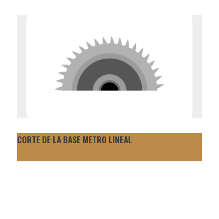
CORTE DE LA BASE METRO LINEAL