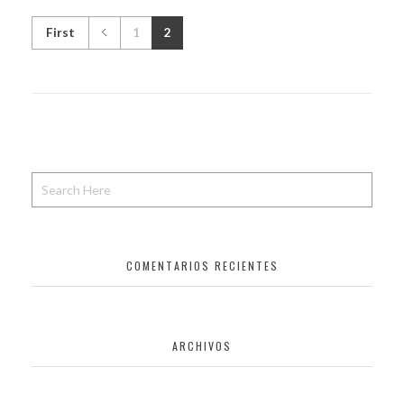
First
1
2
COMENTARIOS RECIENTES
ARCHIVOS